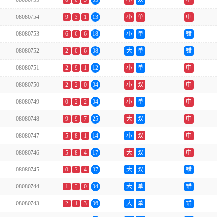
08080755
0
0
5
05
小
双
中
08080754
9
3
1
13
小
单
中
08080753
6
6
6
18
小
单
错
08080752
2
0
6
08
大
单
错
08080751
2
9
1
12
小
单
中
08080750
2
2
0
04
小
双
中
08080749
0
2
2
04
小
单
中
08080748
9
9
7
25
大
双
中
08080747
5
8
1
14
小
双
中
08080746
5
8
4
17
大
双
中
08080745
0
3
4
07
大
双
错
08080744
1
3
0
04
大
单
错
08080743
2
1
3
06
大
单
错