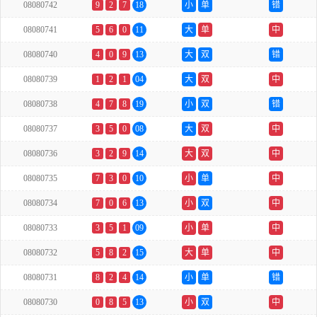
08080742
9
2
7
18
小
单
错
08080741
5
6
0
11
大
单
中
08080740
4
0
9
13
大
双
错
08080739
1
2
1
04
大
双
中
08080738
4
7
8
19
小
双
错
08080737
3
5
0
08
大
双
中
08080736
3
2
9
14
大
双
中
08080735
7
3
0
10
小
单
中
08080734
7
0
6
13
小
双
中
08080733
3
5
1
09
小
单
中
08080732
5
8
2
15
大
单
中
08080731
8
2
4
14
小
单
错
08080730
0
8
5
13
小
双
中