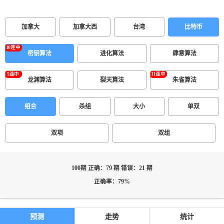
加拿大
加拿大西
台湾
比特币
密钥算法
进化算法
肆意算法
龙渊算法
裂天算法
朱雀算法
组合
杀组
大小
单双
双项
双组
100期 正确：79 期 错误：21 期
正确率：79%
预测
走势
统计