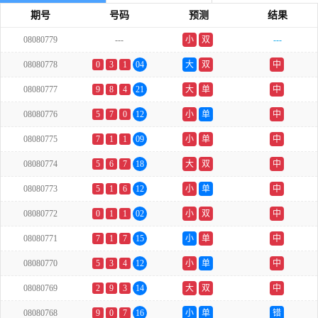
期号
号码
预测
结果
08080779
---
小
双
---
08080778
0
3
1
04
大
双
中
08080777
9
8
4
21
大
单
中
08080776
5
7
0
12
小
单
中
08080775
7
1
1
09
小
单
中
08080774
5
6
7
18
大
双
中
08080773
5
1
6
12
小
单
中
08080772
0
1
1
02
小
双
中
08080771
7
1
7
15
小
单
中
08080770
5
3
4
12
小
单
中
08080769
2
9
3
14
大
双
中
08080768
9
0
7
16
小
单
错