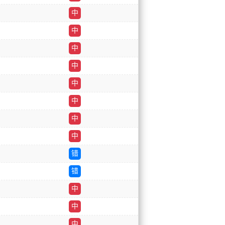
中
中
中
中
中
中
中
中
错
错
中
中
中