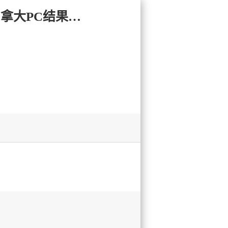
加拿大28预测 王中王预测:28yc.COm 加拿大28-pc预测|加拿大PC结果查询|加拿大PC在线预测|28在线预测咪牌查询_专注研究_加拿大PC结果走势_官方!