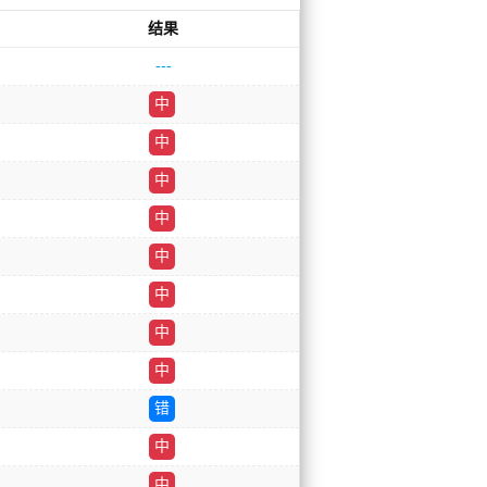
结果
---
中
中
中
中
中
中
中
中
错
中
中