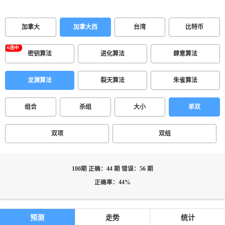
加拿大
加拿大西
台湾
比特币
密钥算法
进化算法
肆意算法
龙渊算法
裂天算法
朱雀算法
组合
杀组
大小
单双
双项
双组
100期 正确：44 期 错误：56 期
正确率：44%
预测
走势
统计