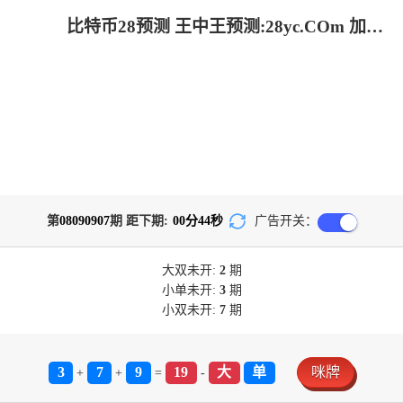
比特币28预测 王中王预测:28yc.COm 加拿大28-pc预测|加拿大PC结果查询|加拿大PC在线预测|28在线预测咪牌查询_专注研究_加拿大PC结果走势_官方!
第
08090907
期 距下期:
00
分
43
秒
广告开关：
大双
未开:
2
期
小单
未开:
3
期
小双
未开:
7
期
3
7
9
19
大
单
咪牌
+
+
=
-