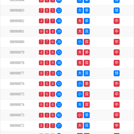
08090884
0
1
5
06
大
单
错
08090883
7
0
5
12
大
单
错
08090882
4
7
7
18
大
单
中
08090881
9
6
4
19
大
双
中
08090880
7
7
6
20
小
双
中
08090879
4
5
6
15
大
单
中
08090878
8
1
9
18
大
双
中
08090877
8
2
3
13
大
双
错
08090876
1
6
8
15
小
单
中
08090875
7
6
5
18
小
双
中
08090874
0
6
6
12
大
双
中
08090873
1
1
0
02
小
单
中
08090872
8
2
7
17
大
双
中