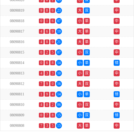
08090820
3
0
2
05
小
双
中
08090819
9
8
6
23
大
双
中
08090818
0
1
6
07
小
单
中
08090817
4
6
9
19
大
单
中
08090816
4
8
9
21
大
单
中
08090815
0
2
5
07
小
双
中
08090814
0
6
8
14
小
单
错
08090813
4
3
3
10
小
双
中
08090812
7
9
0
16
大
双
中
08090811
1
9
4
14
小
单
错
08090810
4
0
2
06
小
双
中
08090809
0
7
8
15
小
双
错
08090808
7
3
5
15
大
单
中