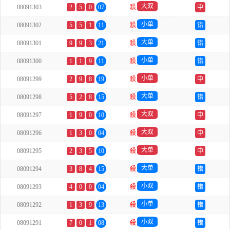
大双
08091303
2
5
0
07
殺
中
小单
08091302
5
5
1
11
殺
错
大单
08091301
9
9
3
21
殺
错
小单
08091300
1
1
9
11
殺
错
小单
08091299
2
9
8
19
殺
中
大单
08091298
5
2
8
15
殺
错
大双
08091297
1
9
0
10
殺
中
大双
08091296
1
3
0
04
殺
中
大单
08091295
2
3
5
10
殺
中
大单
08091294
3
8
4
15
殺
错
小双
08091293
4
0
0
04
殺
错
小单
08091292
1
3
9
13
殺
错
小双
08091291
7
0
1
08
殺
错