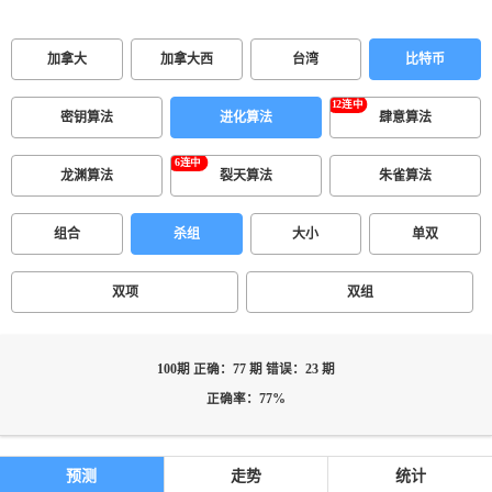
加拿大
加拿大西
台湾
比特币
密钥算法
进化算法
肆意算法
龙渊算法
裂天算法
朱雀算法
组合
杀组
大小
单双
双项
双组
100期 正确：77 期 错误：23 期
正确率：77%
预测
走势
统计