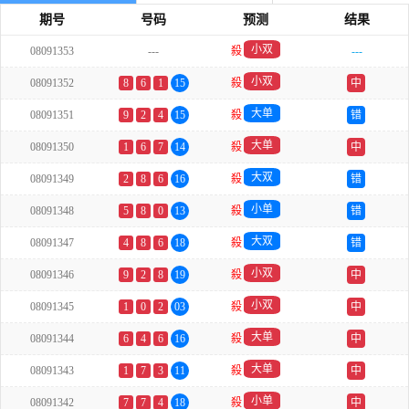
期号
号码
预测
结果
小双
08091353
---
殺
---
小双
08091352
8
6
1
15
殺
中
大单
08091351
9
2
4
15
殺
错
大单
08091350
1
6
7
14
殺
中
大双
08091349
2
8
6
16
殺
错
小单
08091348
5
8
0
13
殺
错
大双
08091347
4
8
6
18
殺
错
小双
08091346
9
2
8
19
殺
中
小双
08091345
1
0
2
03
殺
中
大单
08091344
6
4
6
16
殺
中
大单
08091343
1
7
3
11
殺
中
小单
08091342
7
7
4
18
殺
中