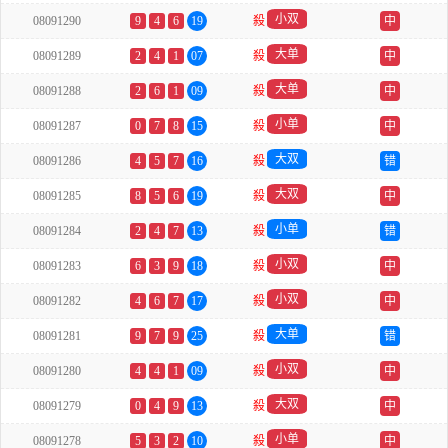
小双
08091290
9
4
6
19
殺
中
大单
08091289
2
4
1
07
殺
中
大单
08091288
2
6
1
09
殺
中
小单
08091287
0
7
8
15
殺
中
大双
08091286
4
5
7
16
殺
错
大双
08091285
8
5
6
19
殺
中
小单
08091284
2
4
7
13
殺
错
小双
08091283
6
3
9
18
殺
中
小双
08091282
4
6
7
17
殺
中
大单
08091281
9
7
9
25
殺
错
小双
08091280
4
4
1
09
殺
中
大双
08091279
0
4
9
13
殺
中
小单
08091278
5
3
2
10
殺
中