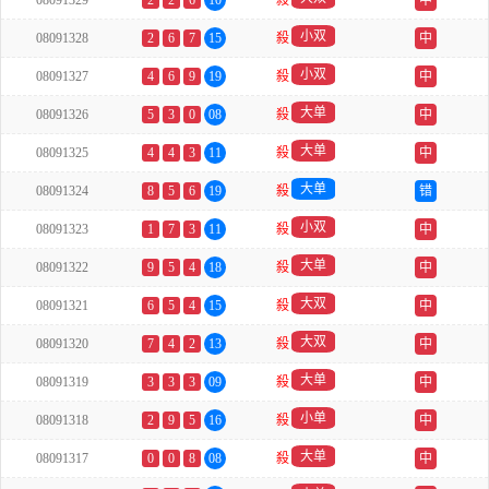
08091329
2
2
6
10
殺
中
小双
08091328
2
6
7
15
殺
中
小双
08091327
4
6
9
19
殺
中
大单
08091326
5
3
0
08
殺
中
大单
08091325
4
4
3
11
殺
中
大单
08091324
8
5
6
19
殺
错
小双
08091323
1
7
3
11
殺
中
大单
08091322
9
5
4
18
殺
中
大双
08091321
6
5
4
15
殺
中
大双
08091320
7
4
2
13
殺
中
大单
08091319
3
3
3
09
殺
中
小单
08091318
2
9
5
16
殺
中
大单
08091317
0
0
8
08
殺
中