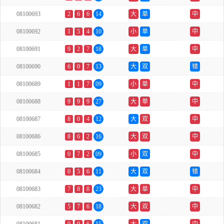
08100693
2
6
6
14
大
单
中
08100692
1
5
4
10
小
单
中
08100691
9
2
7
18
大
单
中
08100690
6
0
7
13
大
双
错
08100689
1
1
7
09
小
单
中
08100688
9
9
9
27
大
单
中
08100687
8
0
4
12
大
双
中
08100686
8
6
2
16
大
双
中
08100685
0
7
2
09
小
双
中
08100684
0
5
6
11
大
双
错
08100683
7
8
8
23
大
单
中
08100682
5
7
6
18
大
双
中