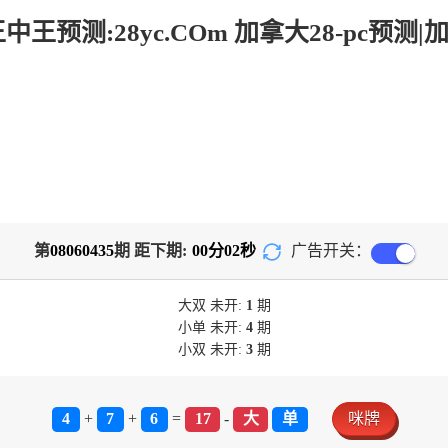
第
08060435
期 距下期:
00
分
02
秒
广告开关：
大双
未开:
1
期
小单
未开:
4
期
小双
未开:
3
期
4
+
7
+
6
=
17
-
大
单
咪牌