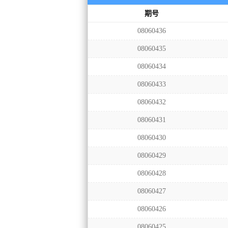
期号
08060436
08060435
08060434
08060433
08060432
08060431
08060430
08060429
08060428
08060427
08060426
08060425