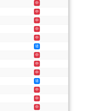
中
中
中
中
中
错
中
中
中
错
中
中
中