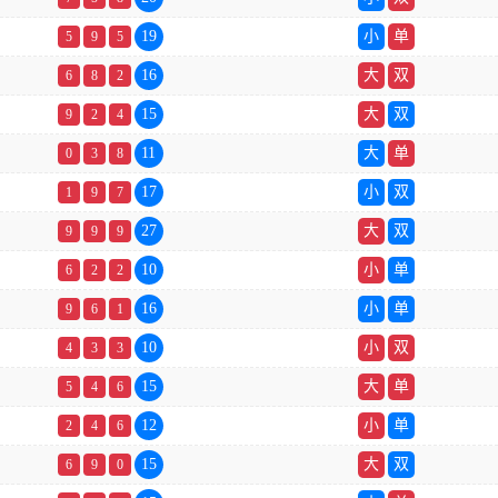
19
小
单
5
9
5
16
大
双
6
8
2
15
大
双
9
2
4
11
大
单
0
3
8
17
小
双
1
9
7
27
大
双
9
9
9
10
小
单
6
2
2
16
小
单
9
6
1
10
小
双
4
3
3
15
大
单
5
4
6
12
小
单
2
4
6
15
大
双
6
9
0