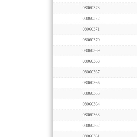
08060373
08060372
08060371
08060370
08060369
08060368
08060367
08060366
08060365
08060364
08060363
08060362
08060361