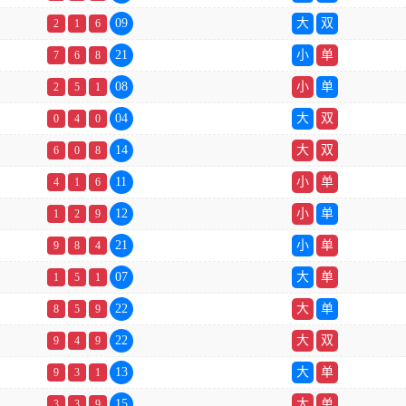
09
大
双
2
1
6
21
小
单
7
6
8
08
小
单
2
5
1
04
大
双
0
4
0
14
大
双
6
0
8
11
小
单
4
1
6
12
小
单
1
2
9
21
小
单
9
8
4
07
大
单
1
5
1
22
大
单
8
5
9
22
大
双
9
4
9
13
大
单
9
3
1
15
大
单
3
3
9