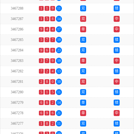
3467288
1
1
9
11
双
错
3467287
1
5
8
14
双
中
3467286
9
4
4
17
单
中
3467285
5
7
7
19
双
错
3467284
9
6
8
23
双
错
3467283
3
7
9
19
单
中
3467282
7
2
4
13
双
错
3467281
2
8
0
10
双
中
3467280
5
1
5
11
双
错
3467279
6
6
2
14
单
错
3467278
6
9
6
21
单
中
3467277
1
8
2
11
双
错