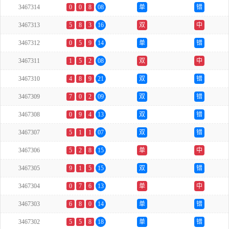
3467314
0
0
8
08
单
错
3467313
5
8
3
16
双
中
3467312
0
5
9
14
单
错
3467311
1
5
2
08
双
中
3467310
4
8
9
21
双
错
3467309
7
0
2
09
双
错
3467308
0
9
4
13
双
错
3467307
5
1
1
07
双
错
3467306
5
2
8
15
单
中
3467305
9
1
5
15
双
错
3467304
0
7
6
13
单
中
3467303
6
8
0
14
单
错
3467302
5
5
8
18
单
错