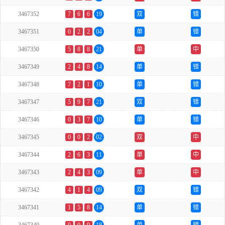
3467352
7
6
6
19
双
错
3467351
0
2
2
04
单
错
3467350
5
8
8
21
单
中
3467349
2
4
8
14
单
错
3467348
7
2
1
10
单
错
3467347
5
9
7
21
双
错
3467346
0
3
7
10
单
错
3467345
0
0
2
02
双
中
3467344
2
6
3
11
单
中
3467343
2
4
3
09
单
中
3467342
4
1
4
09
双
错
3467341
1
5
8
14
单
错