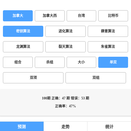
加拿大
加拿大西
台湾
比特币
密钥算法
进化算法
肆意算法
龙渊算法
裂天算法
朱雀算法
组合
杀组
大小
单双
双项
双组
100期 正确：47 期 错误：53 期
正确率：47%
预测
走势
统计