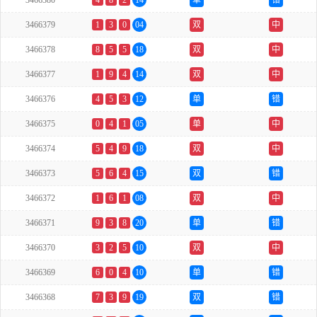
3466380
4
8
2
14
单
错
3466379
1
3
0
04
双
中
3466378
8
5
5
18
双
中
3466377
1
9
4
14
双
中
3466376
4
5
3
12
单
错
3466375
0
4
1
05
单
中
3466374
5
4
9
18
双
中
3466373
5
6
4
15
双
错
3466372
1
6
1
08
双
中
3466371
9
3
8
20
单
错
3466370
3
2
5
10
双
中
3466369
6
0
4
10
单
错
3466368
7
3
9
19
双
错