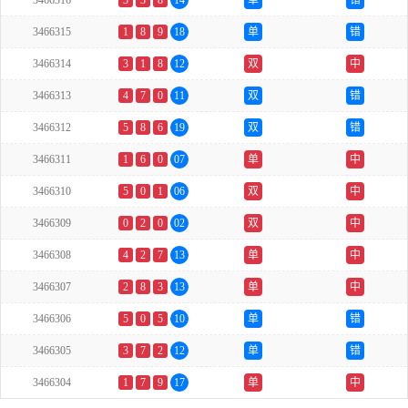
3466316
3
3
8
14
单
错
3466315
1
8
9
18
单
错
3466314
3
1
8
12
双
中
3466313
4
7
0
11
双
错
3466312
5
8
6
19
双
错
3466311
1
6
0
07
单
中
3466310
5
0
1
06
双
中
3466309
0
2
0
02
双
中
3466308
4
2
7
13
单
中
3466307
2
8
3
13
单
中
3466306
5
0
5
10
单
错
3466305
3
7
2
12
单
错
3466304
1
7
9
17
单
中