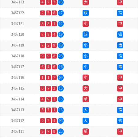
3467123
4
7
7
18
大
中
3467122
2
7
8
17
双
错
3467121
8
3
1
12
小
中
3467120
7
8
4
19
双
错
3467119
7
2
9
18
小
错
3467118
9
9
8
26
小
错
3467117
6
4
6
16
小
错
3467116
1
1
7
09
小
中
3467115
6
7
3
16
大
中
3467114
4
9
2
15
单
中
3467113
5
7
1
13
大
错
3467112
0
2
4
06
大
错
3467111
9
7
9
25
单
中