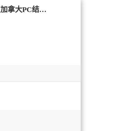
加拿大西28预测 王中王预测:28yc.COm 加拿大28-pc预测|加拿大PC结果查询|加拿大PC在线预测|28在线预测咪牌查询_专注研究_加拿大PC结果走势_官方!