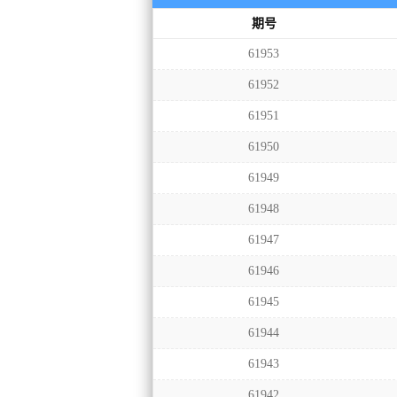
期号
61953
61952
61951
61950
61949
61948
61947
61946
61945
61944
61943
61942