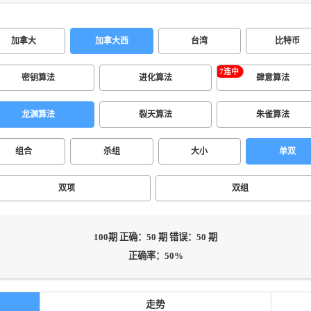
加拿大
加拿大西
台湾
比特币
密钥算法
进化算法
肆意算法
龙渊算法
裂天算法
朱雀算法
组合
杀组
大小
单双
双项
双组
100期 正确：50 期 错误：50 期
正确率：50%
走势