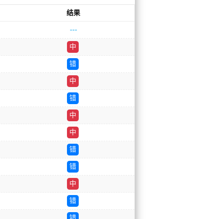
结果
---
中
错
中
错
中
中
错
错
中
错
错