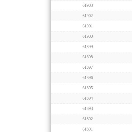
61903
61902
61901
61900
61899
61898
61897
61896
61895
61894
61893
61892
61891