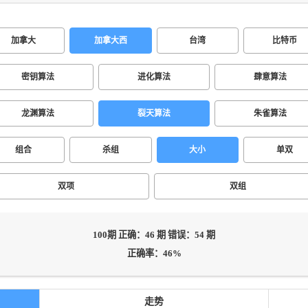
加拿大
加拿大西
台湾
比特币
密钥算法
进化算法
肆意算法
龙渊算法
裂天算法
朱雀算法
组合
杀组
大小
单双
双项
双组
100期 正确：46 期 错误：54 期
正确率：46%
走势