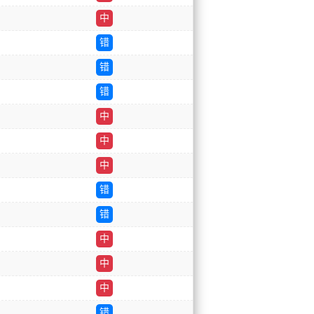
中
错
错
错
中
中
中
错
错
中
中
中
错