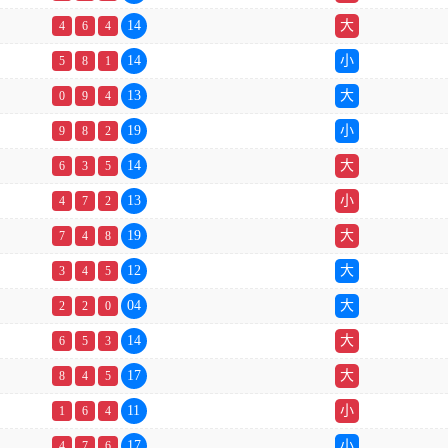
14
大
4
6
4
14
小
5
8
1
13
大
0
9
4
19
小
9
8
2
14
大
6
3
5
13
小
4
7
2
19
大
7
4
8
12
大
3
4
5
04
大
2
2
0
14
大
6
5
3
17
大
8
4
5
11
小
1
6
4
17
小
4
7
6