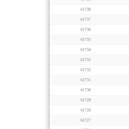
61738
61737
61736
61735
61734
61733
61732
61731
61730
61729
61728
61727