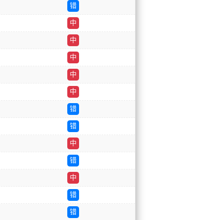
错
中
中
中
中
中
错
错
中
错
中
错
错