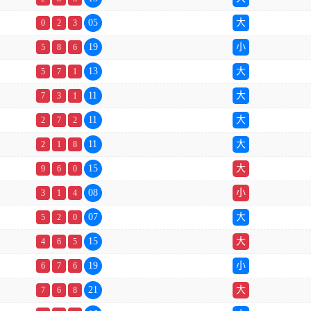
05
大
0
2
3
19
小
5
8
6
13
大
5
7
1
11
大
7
3
1
11
大
2
7
2
11
大
2
1
8
15
大
9
6
0
08
小
3
1
4
07
大
5
2
0
15
大
4
6
5
19
小
6
7
6
21
大
7
6
8