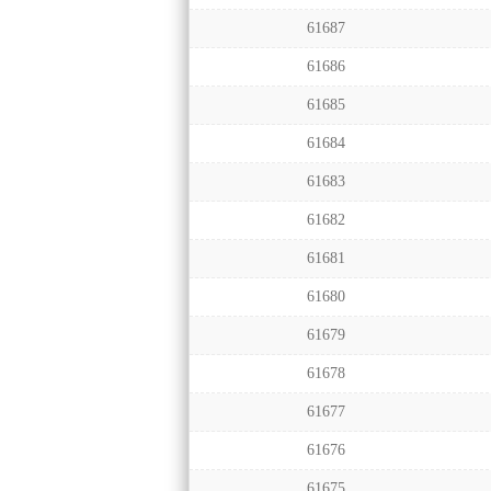
61687
61686
61685
61684
61683
61682
61681
61680
61679
61678
61677
61676
61675