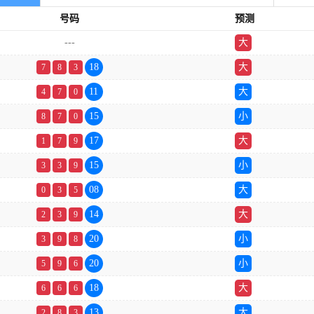
号码
预测
---
大
单
18
大
7
8
3
11
大
4
7
0
15
小
8
7
0
17
大
1
7
9
15
小
3
3
9
08
大
0
3
5
14
大
2
3
9
20
小
3
9
8
20
小
5
9
6
18
大
6
6
6
13
大
2
8
3