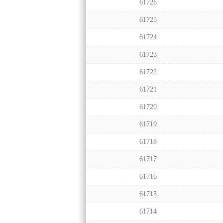
61726
61725
61724
61723
61722
61721
61720
61719
61718
61717
61716
61715
61714