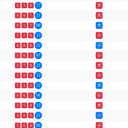
17
大
6
3
8
21
大
8
6
7
08
大
0
1
7
13
小
5
2
6
22
小
6
8
8
07
小
5
0
2
21
大
5
7
9
12
小
2
6
4
12
大
5
2
5
08
小
0
6
2
15
大
2
5
8
21
小
4
9
8
06
小
2
0
4