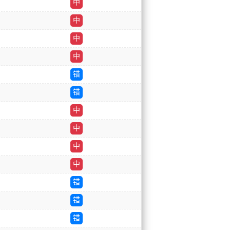
中
中
中
中
错
错
中
中
中
中
错
错
错