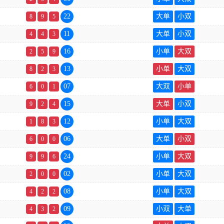
22
大单
小双
8
9
5
11
大单
小双
4
4
3
16
小单
大双
2
5
9
13
小单
大双
8
2
3
07
大双
小单
6
0
1
15
大单
小双
9
2
4
12
小单
大双
1
8
3
06
大单
小双
6
0
0
24
小单
大双
9
9
6
02
小单
大双
2
0
0
08
小单
大双
4
2
2
09
小双
大单
4
3
2