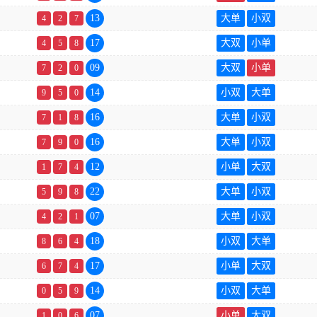
13
大单
小双
4
2
7
17
大双
小单
4
5
8
09
大双
小单
7
2
0
14
小双
大单
9
5
0
16
大单
小双
7
1
8
16
大单
小双
7
9
0
12
小单
大双
1
7
4
22
大单
小双
5
9
8
07
大单
小双
4
2
1
18
小双
大单
8
6
4
17
小单
大双
6
7
4
14
小双
大单
0
5
9
07
小单
大双
1
0
6