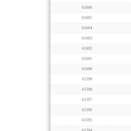
61606
61605
61604
61603
61602
61601
61600
61599
61598
61597
61596
61595
61594