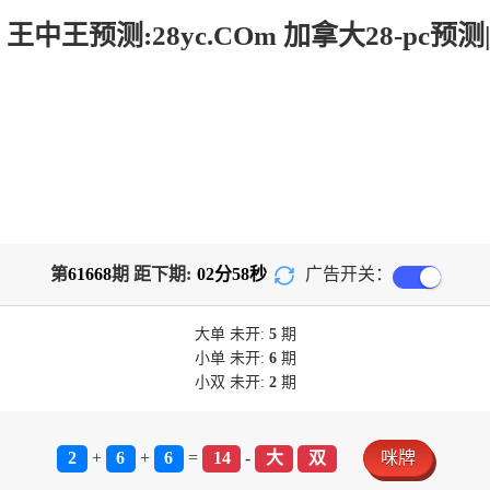
第
61668
期 距下期:
02
分
58
秒
广告开关：
大单
未开:
5
期
小单
未开:
6
期
小双
未开:
2
期
2
+
6
+
6
=
14
-
大
双
咪牌