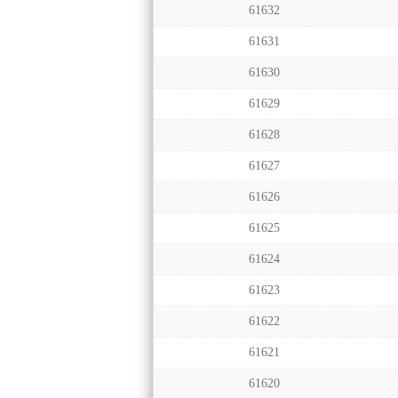
61632
61631
61630
61629
61628
61627
61626
61625
61624
61623
61622
61621
61620