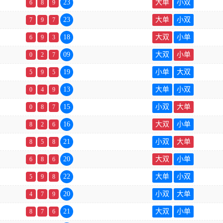
23
大单
小双
6
8
9
23
大单
小双
7
9
7
18
大双
小单
6
9
3
09
大双
小单
0
2
7
19
小单
大双
5
9
5
13
大单
小双
0
4
9
15
小双
大单
0
8
7
16
大双
小单
8
2
6
21
小双
大单
8
5
8
20
大双
小单
6
8
6
22
大单
小双
5
9
8
20
小双
大单
4
7
9
21
大双
小单
8
7
6