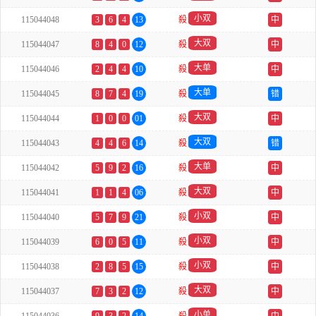
小双
115044048
3
6
4
13
殺
中
大双
115044047
8
4
0
12
殺
中
大单
115044046
2
4
4
10
殺
中
大单
115044045
8
7
4
19
殺
错
大双
115044044
1
0
0
01
殺
中
大双
115044043
4
4
6
14
殺
错
大单
115044042
5
9
2
16
殺
中
大双
115044041
1
1
4
06
殺
中
小双
115044040
5
7
9
21
殺
中
小双
115044039
6
0
5
11
殺
中
小双
115044038
2
8
5
15
殺
中
大双
115044037
7
3
2
12
殺
中
小单