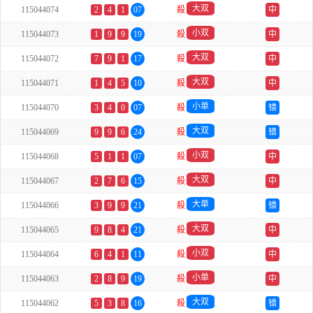
大双
115044074
2
4
1
07
殺
中
小双
115044073
1
9
9
19
殺
中
大双
115044072
7
9
1
17
殺
中
大双
115044071
1
4
5
10
殺
中
小单
115044070
3
4
0
07
殺
错
大双
115044069
9
9
6
24
殺
错
小双
115044068
5
1
1
07
殺
中
大双
115044067
2
7
6
15
殺
中
大单
115044066
3
9
9
21
殺
错
大双
115044065
9
8
4
21
殺
中
小双
115044064
6
4
1
11
殺
中
小单
115044063
2
8
9
19
殺
中
大双
115044062
5
3
8
16
殺
错