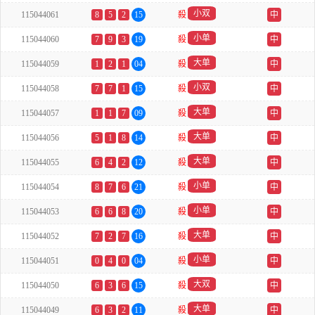
小双
115044061
8
5
2
15
殺
中
小单
115044060
7
9
3
19
殺
中
大单
115044059
1
2
1
04
殺
中
小双
115044058
7
7
1
15
殺
中
大单
115044057
1
1
7
09
殺
中
大单
115044056
5
1
8
14
殺
中
大单
115044055
6
4
2
12
殺
中
小单
115044054
8
7
6
21
殺
中
小单
115044053
6
6
8
20
殺
中
大单
115044052
7
2
7
16
殺
中
小单
115044051
0
4
0
04
殺
中
大双
115044050
6
3
6
15
殺
中
大单
115044049
6
3
2
11
殺
中