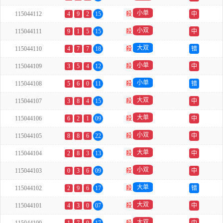
小单
115044112
4
9
2
15
殺
中
小双
115044111
9
1
5
15
殺
中
大双
115044110
4
7
7
18
殺
错
小单
115044109
3
5
4
12
殺
中
小单
115044108
5
6
0
11
殺
错
大双
115044107
3
8
4
15
殺
中
大单
115044106
6
2
1
09
殺
中
小双
115044105
8
8
6
22
殺
中
大单
115044104
2
8
3
13
殺
中
小双
115044103
0
3
6
09
殺
中
大单
115044102
2
9
6
17
殺
错
大双
115044101
4
3
0
07
殺
中
大双