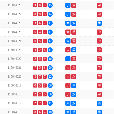
115044028
3
9
3
15
小
单
中
115044027
0
9
5
14
小
双
中
115044026
3
6
2
11
大
双
错
115044025
6
4
7
17
大
单
中
115044024
6
5
1
12
大
双
中
115044023
4
2
8
14
大
单
中
115044022
2
5
9
16
小
双
中
115044021
7
5
8
20
大
双
中
115044020
8
7
7
22
大
双
中
115044019
0
5
1
06
小
单
中
115044018
2
2
5
09
小
双
中
115044017
2
2
7
11
大
双
错
115044016
0
6
4
10
大
单
错