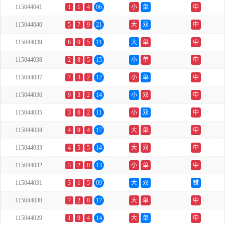
115044041
1
1
4
06
小
单
中
115044040
5
7
9
21
大
双
中
115044039
6
0
5
11
大
单
中
115044038
2
8
5
15
小
单
中
115044037
7
3
2
12
小
单
中
115044036
9
3
2
14
小
双
中
115044035
3
6
2
11
小
双
中
115044034
4
9
4
17
大
单
中
115044033
4
5
5
14
大
双
中
115044032
3
2
8
13
小
单
中
115044031
3
1
5
09
大
双
错
115044030
7
2
8
17
大
单
中
115044029
1
9
4
14
大
单
中