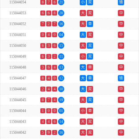
115044054
8
7
6
21
小
双
错
115044053
6
6
8
20
大
双
中
115044052
7
2
7
16
大
单
中
115044051
0
4
0
04
大
双
中
115044050
6
3
6
15
大
双
中
115044049
6
3
2
11
小
双
中
115044048
3
6
4
13
大
单
中
115044047
8
4
0
12
大
单
错
115044046
2
4
4
10
大
双
中
115044045
8
7
4
19
大
双
中
115044044
1
0
0
01
小
单
中
115044043
4
4
6
14
大
双
中
115044042
5
9
2
16
大
双
中