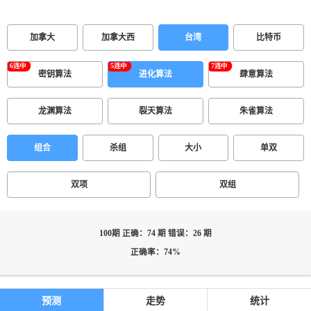
加拿大
加拿大西
台湾
比特币
密钥算法
进化算法
肆意算法
龙渊算法
裂天算法
朱雀算法
组合
杀组
大小
单双
双项
双组
100期 正确：74 期 错误：26 期
正确率：74%
预测
走势
统计