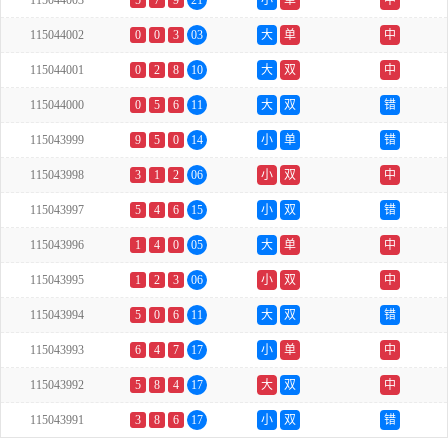
115044003
5
7
9
21
小
单
中
115044002
0
0
3
03
大
单
中
115044001
0
2
8
10
大
双
中
115044000
0
5
6
11
大
双
错
115043999
9
5
0
14
小
单
错
115043998
3
1
2
06
小
双
中
115043997
5
4
6
15
小
双
错
115043996
1
4
0
05
大
单
中
115043995
1
2
3
06
小
双
中
115043994
5
0
6
11
大
双
错
115043993
6
4
7
17
小
单
中
115043992
5
8
4
17
大
双
中
115043991
3
8
6
17
小
双
错