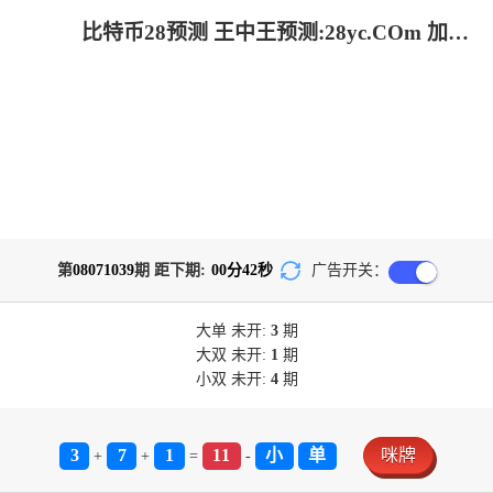
比特币28预测 王中王预测:28yc.COm 加拿大28-pc预测|加拿大PC结果查询|加拿大PC在线预测|28在线预测咪牌查询_专注研究_加拿大PC结果走势_官方!
第
08071039
期 距下期:
00
分
42
秒
广告开关：
大单
未开:
3
期
大双
未开:
1
期
小双
未开:
4
期
3
7
1
11
小
单
咪牌
+
+
=
-