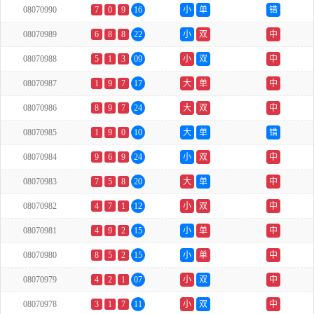
08070990
7
0
9
16
小
单
错
08070989
6
8
8
22
小
双
中
08070988
5
1
3
09
小
双
中
08070987
1
9
7
17
大
单
中
08070986
8
9
7
24
大
双
中
08070985
1
9
0
10
大
单
错
08070984
9
6
9
24
小
双
中
08070983
7
5
8
20
大
单
中
08070982
4
7
1
12
小
双
中
08070981
4
9
2
15
小
单
中
08070980
8
5
2
15
小
单
中
08070979
4
2
1
07
小
双
中
08070978
3
1
7
11
小
双
中