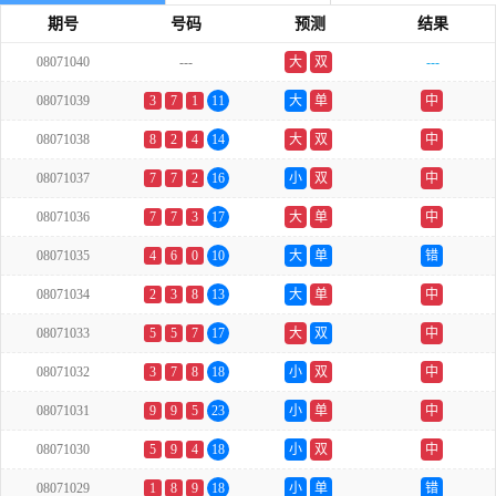
期号
号码
预测
结果
08071040
---
大
双
---
08071039
3
7
1
11
大
单
中
08071038
8
2
4
14
大
双
中
08071037
7
7
2
16
小
双
中
08071036
7
7
3
17
大
单
中
08071035
4
6
0
10
大
单
错
08071034
2
3
8
13
大
单
中
08071033
5
5
7
17
大
双
中
08071032
3
7
8
18
小
双
中
08071031
9
9
5
23
小
单
中
08071030
5
9
4
18
小
双
中
08071029
1
8
9
18
小
单
错